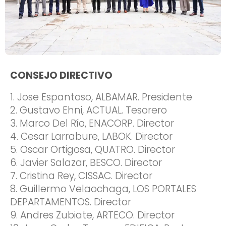
CONSEJO DIRECTIVO
1. Jose Espantoso, ALBAMAR. Presidente
2. Gustavo Ehni, ACTUAL. Tesorero
3. Marco Del Río, ENACORP. Director
4. Cesar Larrabure, LABOK. Director
5. Oscar Ortigosa, QUATRO. Director
6. Javier Salazar, BESCO. Director
7. Cristina Rey, CISSAC. Director
8. Guillermo Velaochaga, LOS PORTALES
DEPARTAMENTOS. Director
9. Andres Zubiate, ARTECO. Director