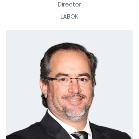
Director
LABOK