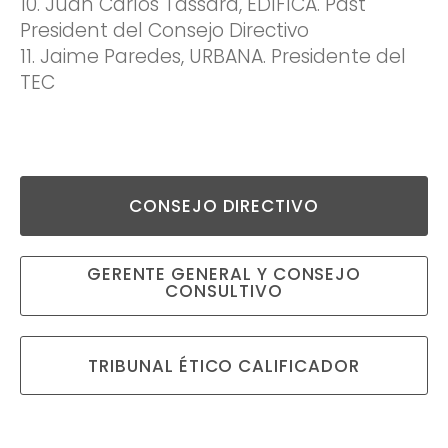
10. Juan Carlos Tassara, EDIFICA. Past
President del Consejo Directivo
11. Jaime Paredes, URBANA. Presidente del
TEC
CONSEJO DIRECTIVO
GERENTE GENERAL Y CONSEJO
CONSULTIVO
TRIBUNAL ÉTICO CALIFICADOR