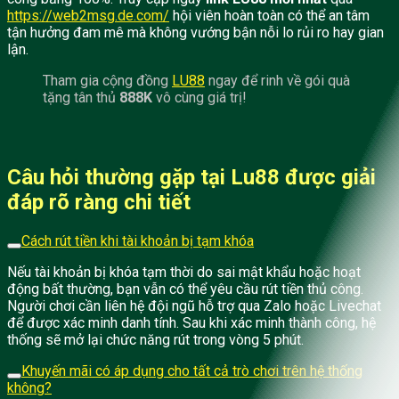
https://web2msg.de.com/
hội viên hoàn toàn có thể an tâm
tận hưởng đam mê mà không vướng bận nỗi lo rủi ro hay gian
lận.
Tham gia cộng đồng
LU88
ngay để rinh về gói quà
tặng tân thủ
888K
vô cùng giá trị!
Câu hỏi thường gặp tại Lu88 được giải
đáp rõ ràng chi tiết
Cách rút tiền khi tài khoản bị tạm khóa
Nếu tài khoản bị khóa tạm thời do sai mật khẩu hoặc hoạt
động bất thường, bạn vẫn có thể yêu cầu rút tiền thủ công.
Người chơi cần liên hệ đội ngũ hỗ trợ qua Zalo hoặc Livechat
để được xác minh danh tính. Sau khi xác minh thành công, hệ
thống sẽ mở lại chức năng rút trong vòng 5 phút.
Khuyến mãi có áp dụng cho tất cả trò chơi trên hệ thống
không?