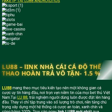
FAKE IP
TẢI LU88 ANDROID/IOS
LU88 – lINK NHÀ CÁI CÁ ĐỘ THỂ
THAO HOÀN TRẢ VÔ TẬN- 1.5 %
LU88
mang theo mục tiêu kiến tạo nên một không gian cá
cược uy tín hàng đầu, nơi trọn vẹn niềm tin của mọi bet thủ Việt
Nam.Tại
LU 88
, trải nghiệm người dùng luôn được đặt lên hàng
đầu. Thay vì chỉ tập trung vào số lượng trò chơi, nền tảng chú
trọng xây dựng một hệ thống cá cược an toàn, xanh chín và
công bằng 100%. Truy cập ngay
link LU88 mới nhất
qua