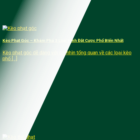
Kèo Phạt Góc – Khám Phá 3 Loại Hình Đặt Cược Phổ BIến Nhất
Kèo phạt góc dễ dàng với cái nhìn tổng quan về các loại kèo
phổ [...]