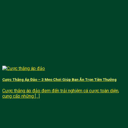
Cược Thắng Áp Đảo – 3 Mẹo Chơi Giúp Bạn Ăn Trọn Tiền Thưởng
Cược thắng áp đảo đem đến trải nghiệm cá cược toàn diện,
cung cấp những [...]