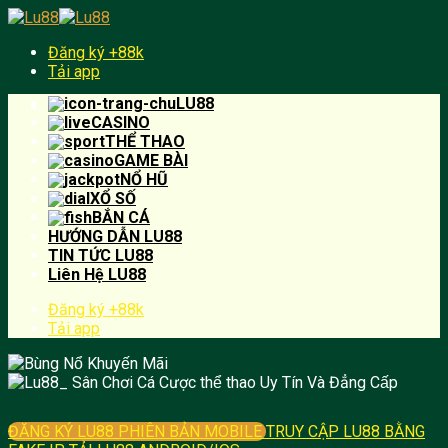
Skip
to
Đăng ký +88k
content
Tải app
LU88
CASINO
THỂ THAO
GAME BÀI
NỔ HŨ
XỔ SỐ
BẮN CÁ
HƯỚNG DẪN LU88
TIN TỨC LU88
Liên Hệ LU88
Đăng ký +88k
Tải app
ĐĂNG KÝ LU88 PHIÊN BẢN MOBILE
TRUY CẬP LU88 BẰNG