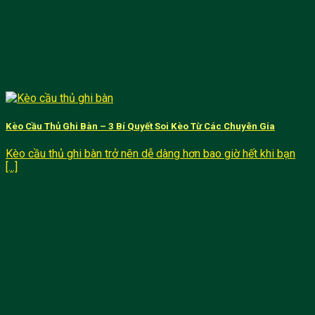
Kèo Cầu Thủ Ghi Bàn – 3 Bí Quyết Soi Kèo Từ Các Chuyên Gia
Kèo cầu thủ ghi bàn trở nên dễ dàng hơn bao giờ hết khi bạn
[...]