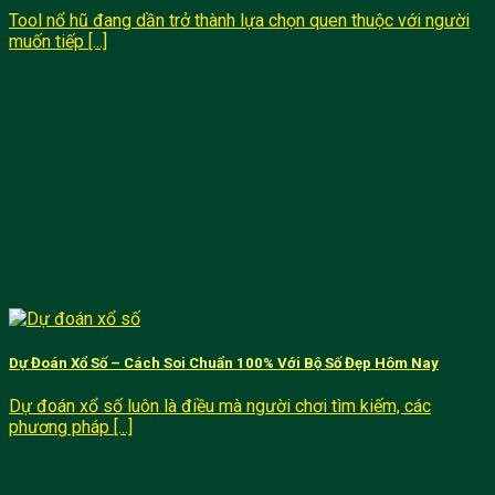
Tool nổ hũ đang dần trở thành lựa chọn quen thuộc với người
muốn tiếp [...]
Dự Đoán Xổ Số – Cách Soi Chuẩn 100% Với Bộ Số Đẹp Hôm Nay
Dự đoán xổ số luôn là điều mà người chơi tìm kiếm, các
phương pháp [...]